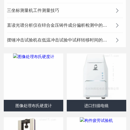
三坐标测量机工件测量技巧
直读光谱分析仪在锌合金压铸件成分偏析检测中的微区分析功能
摆锤冲击试验机在低温冲击试验中试样转移时间的控制与温度回升
图像处理布氏硬度计
进口扫描电镜