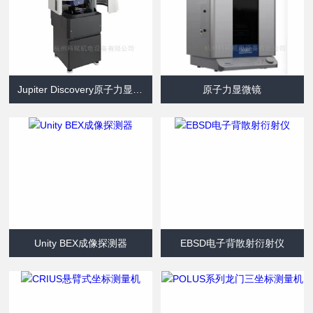
Jupiter Discovery原子力显微镜
原子力显微镜
Unity BEX成像探测器
EBSD电子背散射衍射仪