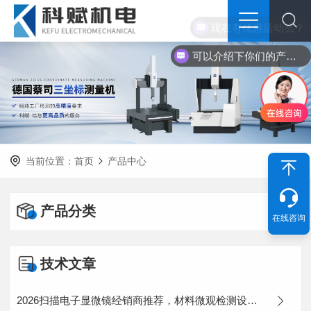
现在有优惠活动么？
可以介绍下你们的产品么？
当前位置：
首页
产品中心
产品分类
在线咨询
技术文章
2026扫描电子显微镜经销商推荐，材料微观检测设备选型指南