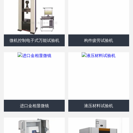
微机控制电子式万能试验机
构件疲劳试验机
进口金相显微镜
液压材料试验机