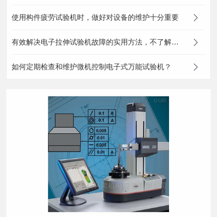
使用构件疲劳试验机时，做好对设备的维护十分重要
有效解决电子拉伸试验机故障的实用方法，不了解一下？
如何定期检查和维护微机控制电子式万能试验机？