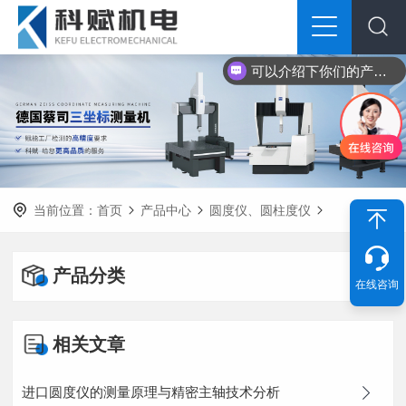
可以介绍下你们的产品么？
当前位置：
首页
产品中心
圆度仪、圆柱度仪
产品分类
在线咨询
相关文章
进口圆度仪的测量原理与精密主轴技术分析