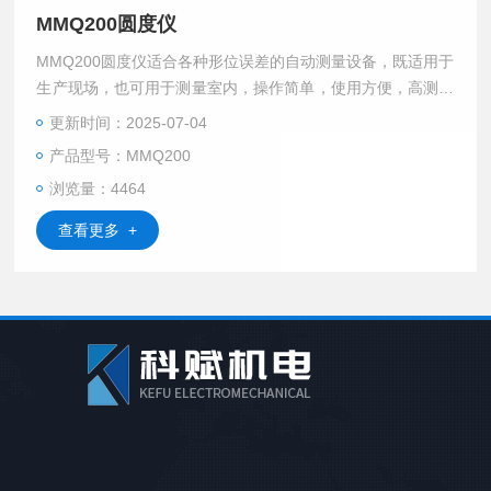
MMQ200圆度仪
MMQ200圆度仪适合各种形位误差的自动测量设备，既适用于
生产现场，也可用于测量室内，操作简单，使用方便，高测量
准确度，测量圆柱度的选择，程序简洁，高效经济
更新时间：2025-07-04
产品型号：MMQ200
浏览量：4464
查看更多 +