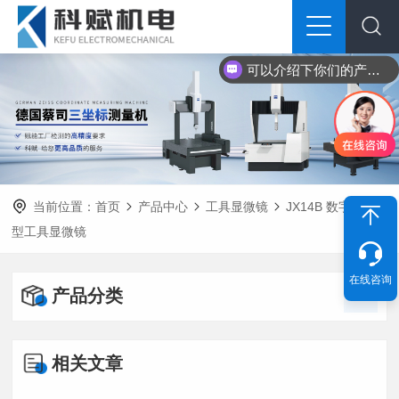
可以介绍下你们的产品么？
当前位置：
首页
产品中心
工具显微镜
JX14B 数字式大
型工具显微镜
在线咨询
产品分类
相关文章