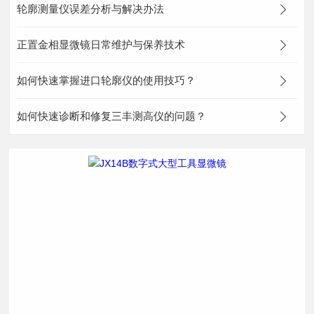
轮廓测量仪误差分析与解决办法
正置金相显微镜日常维护与保养技术
如何快速掌握进口轮廓仪的使用技巧？
如何快速诊断和修复三丰测高仪的问题？