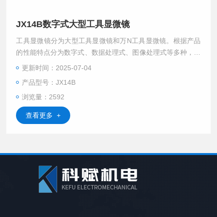
JX14B数字式大型工具显微镜
工具显微镜分为大型工具显微镜和万N工具显微镜。根据产品
的性能特点分为数字式、数据处理式、图像处理式等多种，具
有较高的测量精度，可以满足不同用户的测量需求。
更新时间：2025-07-04
产品型号：JX14B
浏览量：2592
查看更多 +