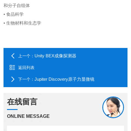
和分子自组体
•
食品科学
•
生物材料和生态学
Unity BEX成像探测器
上一个：
返回列表
Jupiter Discovery原子力显微镜
下一个：
在线留言
ONLINE MESSAGE