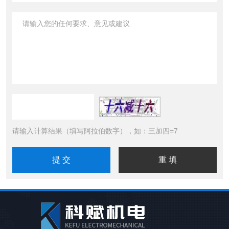
请输入计算结果（填写阿拉伯数字），如：三加四=7