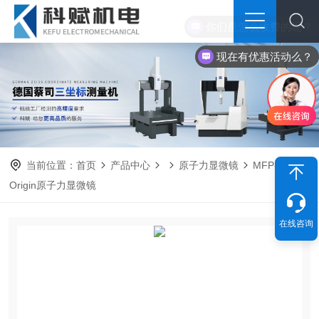
现在有优惠活动么？
当前位置：
首页
产品中心
原子力显微镜
MFP-3D
Origin原子力显微镜
在线咨询