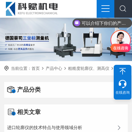
可以介绍下你们的产品么？
你们是怎么收费的呢？
当前位置：
首页
产品中心
粗糙度轮廓仪、测高仪
产品分类
在线咨询
相关文章
进口轮廓仪的技术特点与使用领域分析