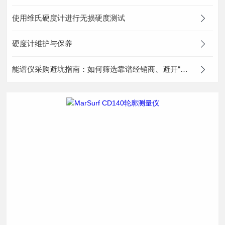
使用维氏硬度计进行无损硬度测试
硬度计维护与保养
能谱仪采购避坑指南：如何筛选靠谱经销商、避开“贴牌”？