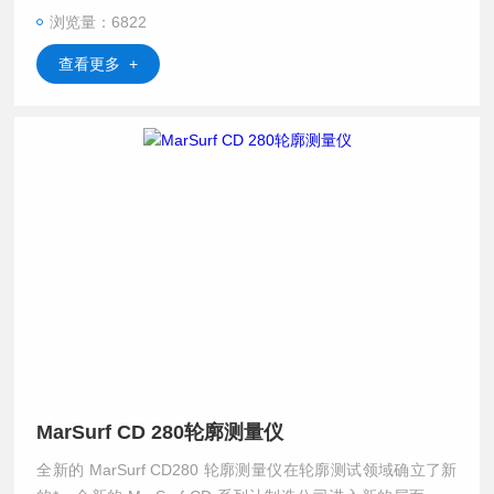
使操作更简易、更准确。
浏览量：6822
查看更多 +
MarSurf CD 280轮廓测量仪
全新的 MarSurf CD280 轮廓测量仪在轮廓测试领域确立了新