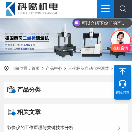
可以介绍下你们的产品么？
当前位置：
首页
产品中心
三坐标及自动化检测线
产品分类
在线咨询
相关文章
影像仪的工作原理与关键技术分析