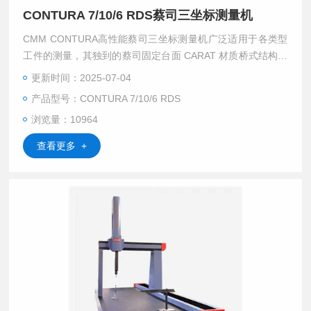
CONTURA 7/10/6 RDS蔡司三坐标测量机
CMM CONTURA高性能蔡司三坐标测量机广泛适用于各类型
工件的测量，其独到的蔡司固定台面 CARAT 材质桥式结构，
高稳定低运动重心设计，高精度扫描测头系统及众多技术优
更新时间：2025-07-04
势，确保了系统的精度及动态性能，高刚性结构提高了系统对
产品型号：CONTURA 7/10/6 RDS
于环境的抗干扰性能及长久的稳定性。
浏览量：10964
查看更多 +