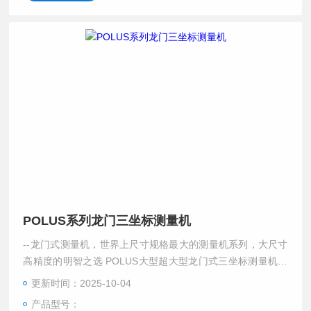
POLUS系列龙门三坐标测量机
--龙门式测量机，世界上尺寸规格最大的测量机系列，大尺寸
高精度的明智之选 POLUS大型超大型龙门式三坐标测量机，
由于其良好的机械结构而在大尺寸工件的检测方面具有良好的
更新时间：2025-10-04
高精度及开阔性表现。可配置各种接触与非接触测头
产品型号：