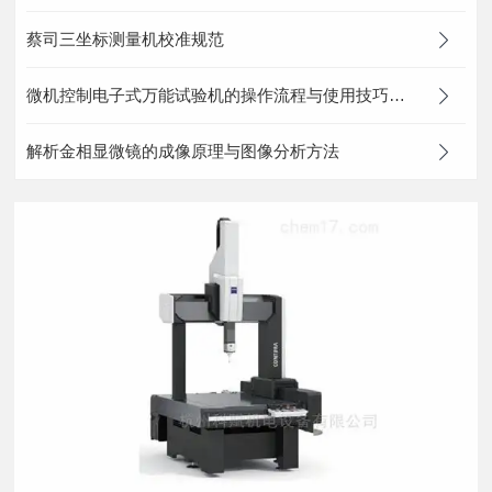
蔡司三坐标测量机校准规范
微机控制电子式万能试验机的操作流程与使用技巧说明
解析金相显微镜的成像原理与图像分析方法