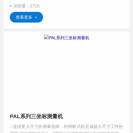
浏览量：2715
查看更多 +
PAL系列三坐标测量机
--提供更大尺寸的测量选择，利用桥式机完成超大尺寸工件的