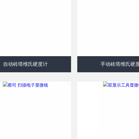
自动砖塔维氏硬度计
手动砖塔维氏硬