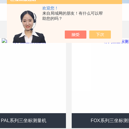
欢迎您！
来自局域网的朋友！有什么可以帮
助您的吗？
PAL系列三坐标测量机
FOX系列三坐标测