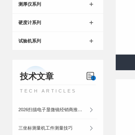
测厚仪系列
硬度计系列
试验机系列
技术文章
TECH ARTICLES
2026扫描电子显微镜经销商推荐，材料微观检测设备选型指南
三坐标测量机工件测量技巧