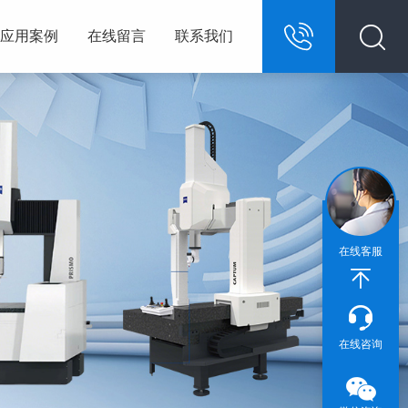
应用案例
在线留言
联系我们
13967146609
在线客服
在线咨询