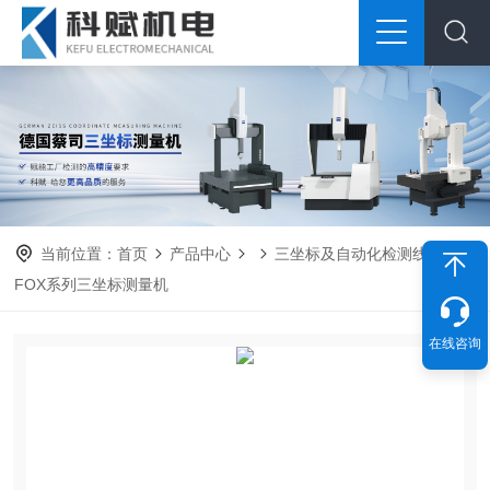
当前位置：
首页
产品中心
三坐标及自动化检测线
FOX系列三坐标测量机
在线咨询