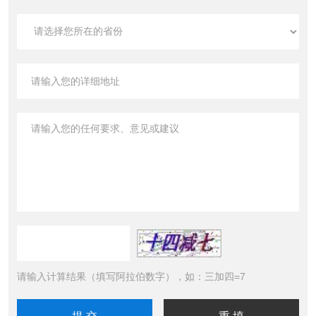
请输入计算结果（填写阿拉伯数字），如：三加四=7