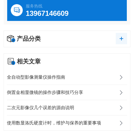
服务热线
13967146609
产品分类
相关文章
全自动型影像测量仪操作指南
倒置金相显微镜的操作步骤和技巧分享
二次元影像仪几个误差的源由说明
使用数显洛氏硬度计时，维护与保养的重要事项