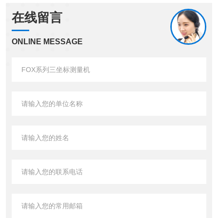
在线留言
ONLINE MESSAGE