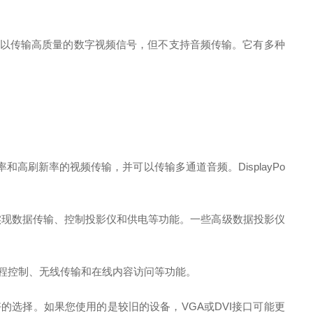
VI接口可以传输高质量的数字视频信号，但不支持音频传输。它有多种
率和高刷新率的视频传输，并可以传输多通道音频。DisplayPo
，可以实现数据传输、控制投影仪和供电等功能。一些高级数据投影仪
远程控制、无线传输和在线内容访问等功能。
好的选择。如果您使用的是较旧的设备，VGA或DVI接口可能更