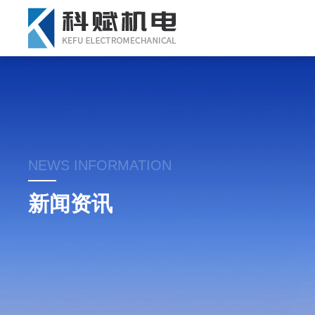
NEWS INFORMATION
新闻资讯