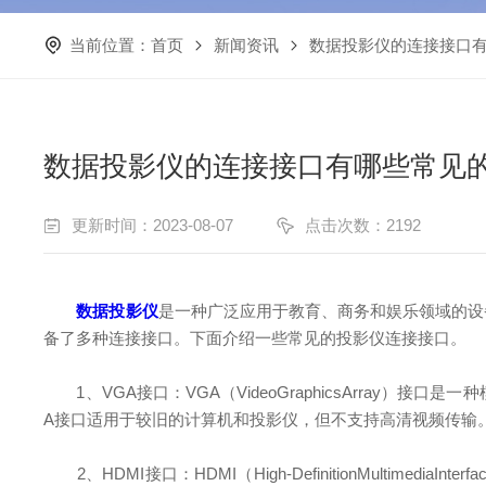
当前位置：
首页
新闻资讯
数据投影仪的连接接口
数据投影仪的连接接口有哪些常见
更新时间：2023-08-07
点击次数：2192
数据投影仪
是一种广泛应用于教育、商务和娱乐领域的设
备了多种连接接口。下面介绍一些常见的投影仪连接接口。
1、VGA接口：VGA（VideoGraphicsArray）
A接口适用于较旧的计算机和投影仪，但不支持高清视频传输
2、HDMI接口：HDMI（High-DefinitionMult