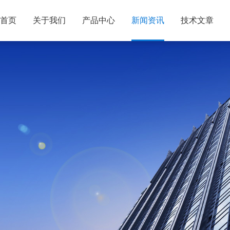
首页
关于我们
产品中心
新闻资讯
技术文章