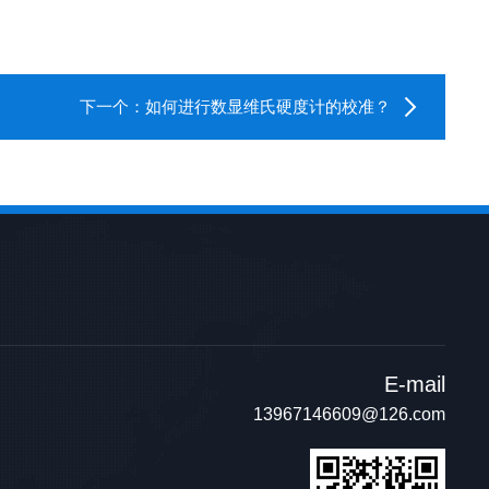
下一个：
如何进行数显维氏硬度计的校准？
E-mail
13967146609@126.com