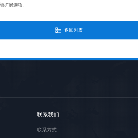
功能扩展选项。
返回列表
联系我们
联系方式