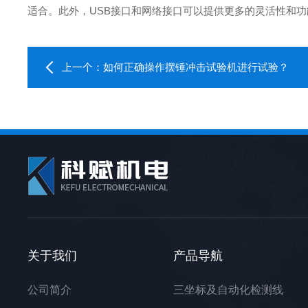
适合。此外，USB接口和网络接口可以提供更多的灵活性和
上一个：
如何正确操作摆锤冲击试验机进行试验？
关于我们
产品导航
公司简介
三坐标及自动化检测线