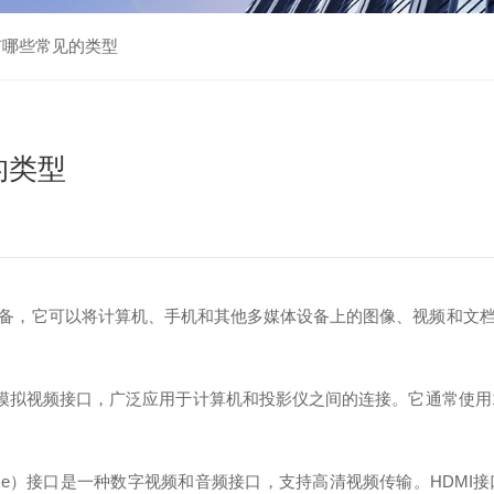
有哪些常见的类型
的类型
备，它可以将计算机、手机和其他多媒体设备上的图像、视频和文
接口是一种模拟视频接口，广泛应用于计算机和投影仪之间的连接。它通常使
。
imediaInterface）接口是一种数字视频和音频接口，支持高清视频传