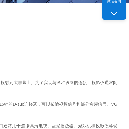
微信咨询
档投射到大屏幕上。为了实现与各种设备的连接，投影仪通常配
用15针的D-sub连接器，可以传输视频信号和部分音频信号。VG
输。HDMI接口通常用于连接高清电视、蓝光播放器、游戏机和投影仪等设