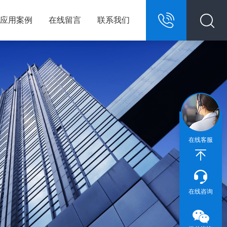
应用案例
在线留言
联系我们
13967146609
在线客服
在线咨询