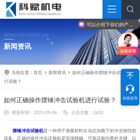
可以介绍下你们的产品么？
NEWS INFORMATION
新闻资讯
当前位置：
首页
新闻资讯
如何正确操作摆锤冲击试验机进
行试验？
在线咨询
如何正确操作摆锤冲击试验机进行试验？
更新时间：2023-09-06
点击次数：2433
摆锤冲击试验机
是一种用于测量材料在动态加载下的冲击韧性的
设备。正确的操作冲击试验机是实现精确、可靠试验结果的关键。以