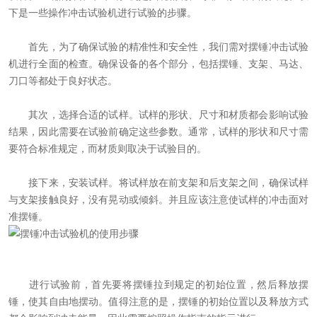
下是一些操作冲击试验机进行试验的步骤。
首先，为了确保试验的精准性和安全性，我们需对摆锤冲击试验
机进行全面的检查。确保设备的各个部分，包括摆锤、支架、马达、
刀口等都处于良好状态。
其次，选择合适的试样。试样的形状、尺寸和材质都会影响试验
结果，因此需要在试验前确定这些参数。通常，试样的形状和尺寸需
要符合标准规定，而材质则取决于试验目的。
接下来，安装试样。将试样放在前支架和后支架之间，确保试样
与支架接触良好，没有晃动或倾斜。并且应该注意使试样的冲击面对
准摆锤。
进行试验前，首先要将摆锤拉到规定的初始位置，然后释放摆
锤，使其自由地摆动。值得注意的是，摆锤的初始位置以及释放方式