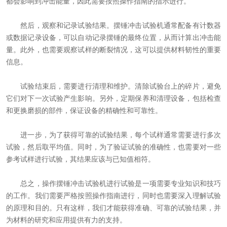
都会影响到冲击能量，因此需要按照操作指南的指示进行。
然后，观察和记录试验结果。摆锤冲击试验机通常配备有计数器
或数据记录设备，可以自动记录摆锤的最终位置，从而计算出冲击能
量。此外，也需要观察试样的断裂情况，这可以提供材料韧性的重要
信息。
试验结束后，需要进行清理和维护。清除试验台上的碎片，避免
它们对下一次试验产生影响。另外，定期保养和清理设备，包括检查
和更换磨损的部件，保证设备的精确性和可靠性。
进一步，为了获得可靠的试验结果，每个试样通常需要进行多次
试验，然后取平均值。同时，为了验证试验的准确性，也需要对一些
参考试样进行试验，其结果应该与已知值相符。
总之，操作摆锤冲击试验机进行试验是一项需要专业知识和技巧
的工作。我们需要严格按照操作指南进行，同时也需要深入理解试验
的原理和目的。只有这样，我们才能获得准确、可靠的试验结果，并
为材料的研究和应用提供有力的支持。