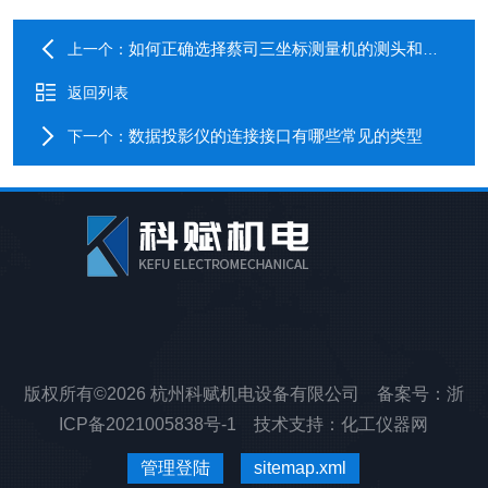
如何正确选择蔡司三坐标测量机的测头和测针？
上一个：
返回列表
数据投影仪的连接接口有哪些常见的类型
下一个：
版权所有©2026 杭州科赋机电设备有限公司 备案号：
浙
ICP备2021005838号-1
技术支持：
化工仪器网
管理登陆
sitemap.xml