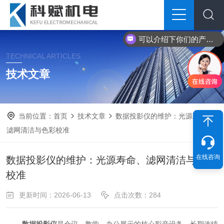
可以介绍下你们的产品么？
TECHNICAL ARTICLES
技术文章
当前位置：
首页
技术文章
数据投影仪的维护：光源寿命、
滤网清洁与色彩校准
在线咨询
数据投影仪的维护：光源寿命、滤网清洁与色彩
校准
更新时间：2026-06-13
点击次数：284