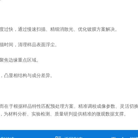
度过快，通过慢速扫描、精细消散光、优化镀膜方案解决。
描时间，清理样品表面浮尘。
聚焦边缘重点区域。
，凸显相结构与成分差异。
而在于根据样品特性匹配预处理方案、精准调校成像参数、灵活切
，为材料分析、实验检测、质量研判提供精准的微观数据支撑。