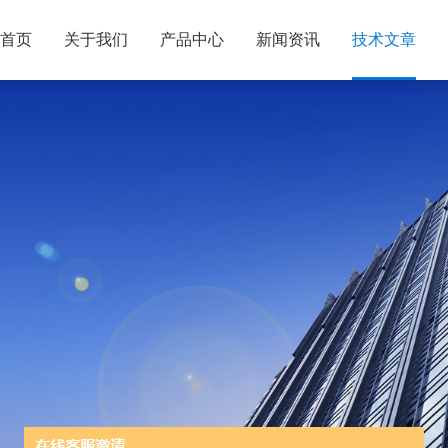
首页
关于我们
产品中心
新闻资讯
技术文章