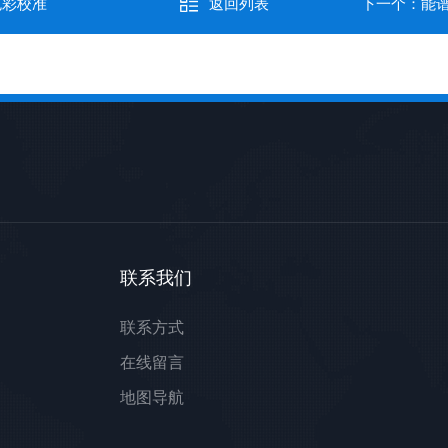
色彩校准
返回列表
下一个：
能
联系我们
联系方式
在线留言
地图导航