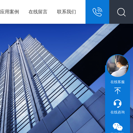
应用案例
在线留言
联系我们
13967146609
在线客服
在线咨询