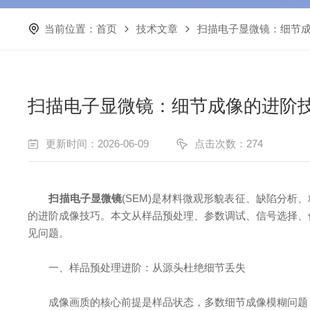
当前位置：
首页
技术文章
扫描电子显微镜：细节
扫描电子显微镜：细节成像的进阶
更新时间：2026-06-09
点击次数：274
扫描电子显微镜
(SEM)是材料微观形貌表征、缺陷分
的进阶成像技巧。本文从样品预处理、参数调试、信号选择、
见问题。
一、样品预处理进阶：从源头杜绝细节丢失
成像画质的核心前提是样品状态，多数细节成像模糊问题