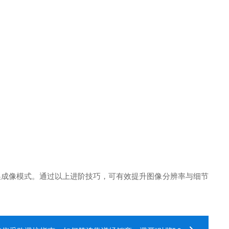
换成像模式。通过以上进阶技巧，可有效提升图像分辨率与细节