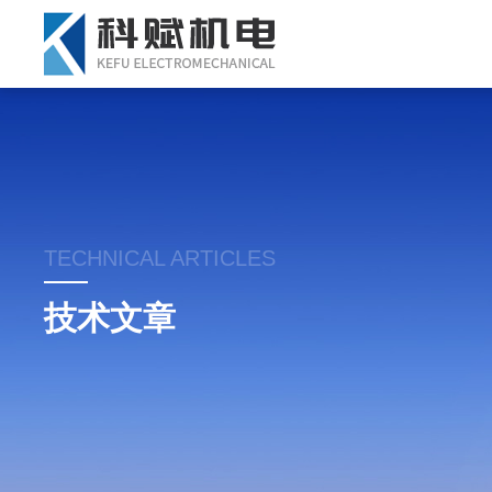
TECHNICAL ARTICLES
技术文章