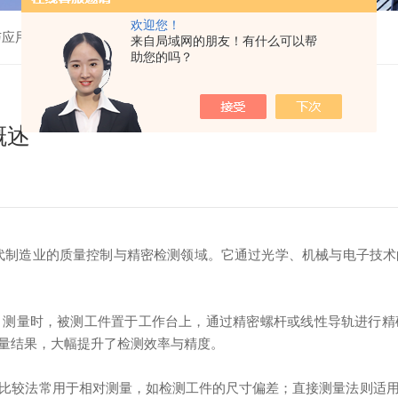
欢迎您！
与应用领域概述
来自局域网的朋友！有什么可以帮
助您的吗？
概述
代制造业的质量控制与精密检测领域。它通过光学、机械与电子技术
量时，被测工件置于工作台上，通过精密螺杆或线性导轨进行精
量结果，大幅提升了检测效率与精度。
较法常用于相对测量，如检测工件的尺寸偏差；直接测量法则适用