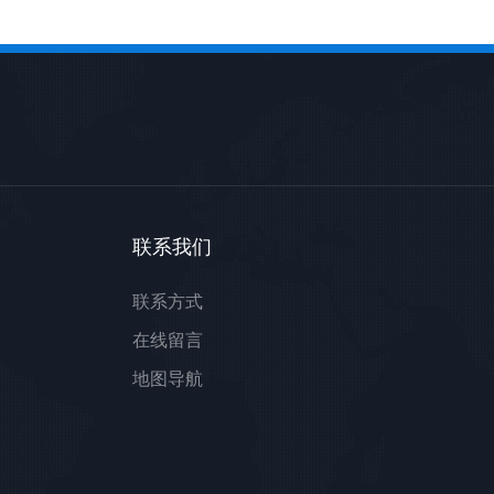
联系我们
联系方式
在线留言
地图导航