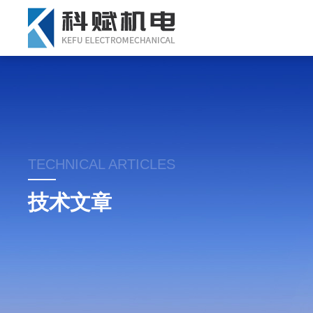
TECHNICAL ARTICLES
技术文章