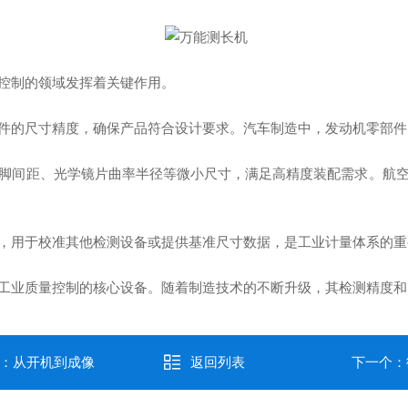
控制的领域发挥着关键作用。
的尺寸精度，确保产品符合设计要求。汽车制造中，发动机零部件
脚间距、光学镜片曲率半径等微小尺寸，满足高精度装配需求。航
用于校准其他检测设备或提供基准尺寸数据，是工业计量体系的重
工业质量控制的核心设备。随着制造技术的不断升级，其检测精度和
南：从开机到成像
返回列表
下一个：