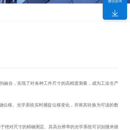
微信咨询
的融合，实现了对各种工件尺寸的高精度测量，成为工业生产
确位移。光学系统实时捕捉位移变化，并将其转换为可读的数
于绝对尺寸的精确测定。其高分辨率的光学系统可识别微米级