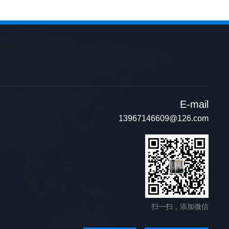
E-mail
13967146609@126.com
扫一扫，添加微信