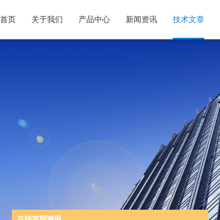
首页
关于我们
产品中心
新闻资讯
技术文章