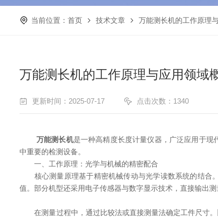
当前位置：
首页
技术文章
万能测长机的工作原理
万能测长机的工作原理与应用领域
更新时间：2025-07-17
点击次数：1340
万能测长机
是一种高精度长度计量仪器，广泛应用于现
中重要的检测设备。
​​一、工作原理：光学与机械的精密配合​​
核心测量原理基于精密机械传动与光学读数系统的结合。测
值。部分机型还采用电子传感器与数字显示技术，直接输出测
在测量过程中，通过比较法或直接测量法确定工件尺寸。比