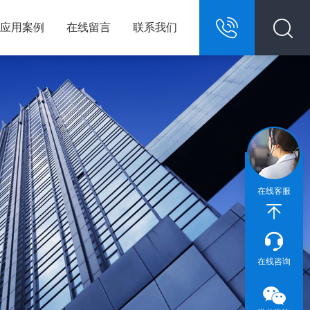
应用案例
在线留言
联系我们
13967146609
在线客服
在线咨询