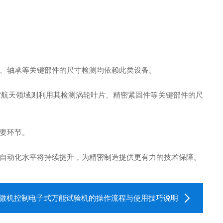
、轴承等关键部件的尺寸检测均依赖此类设备。
空航天领域则利用其检测涡轮叶片、精密紧固件等关键部件的尺
要环节。
自动化水平将持续提升，为精密制造提供更有力的技术保障。
微机控制电子式万能试验机的操作流程与使用技巧说明