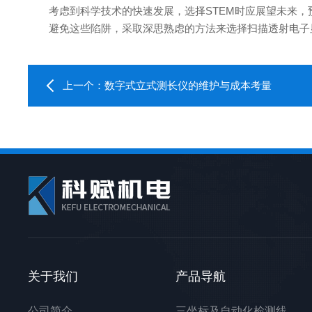
考虑到科学技术的快速发展，选择STEM时应展望未来，
避免这些陷阱，采取深思熟虑的方法来选择扫描透射电子显
上一个：
数字式立式测长仪的维护与成本考量
关于我们
产品导航
公司简介
三坐标及自动化检测线