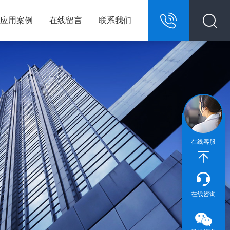
应用案例
在线留言
联系我们
13967146609
在线客服
在线咨询