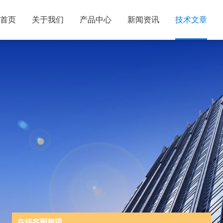
首页
关于我们
产品中心
新闻资讯
技术文章