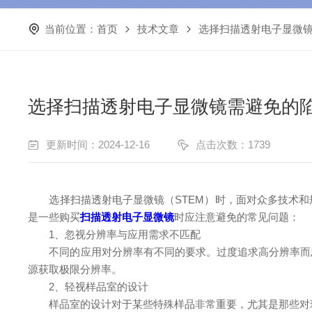
当前位置：
首页
技术文章
选择扫描透射电子显微
选择扫描透射电子显微镜需避免的
更新时间：2024-12-16
点击次数：1739
选择扫描透射电子显微镜（STEM）时，面对众多技术和
是一些购买
扫描透射电子显微镜
时应注意避免的常见问题：
1、忽视分辨率与应用需求不匹配
不同的应用对分辨率有不同的要求。过度追求高分辨率而忽
源获取极限分辨率。
2、轻视样品室的设计
样品室的设计对于某些特殊样品非常重要，尤其是那些对环