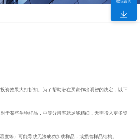
微信咨询
投资效果大打折扣。为了帮助潜在买家作出明智的决定，以下
对于某些生物样品，中等分辨率就足够精细，无需投入更多资
温度等）可能导致无法成功加载样品，或损害样品结构。