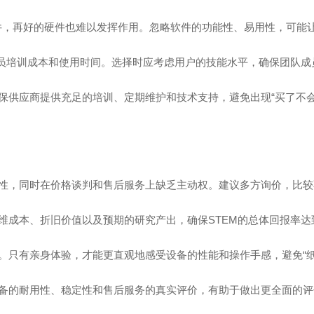
，再好的硬件也难以发挥作用。忽略软件的功能性、易用性，可能
员培训成本和使用时间。选择时应考虑用户的技能水平，确保团队成
应商提供充足的培训、定期维护和技术支持，避免出现“买了不会用
，同时在价格谈判和售后服务上缺乏主动权。建议多方询价，比较
成本、折旧价值以及预期的研究产出，确保STEM的总体回报率达
只有亲身体验，才能更直观地感受设备的性能和操作手感，避免“纸
的耐用性、稳定性和售后服务的真实评价，有助于做出更全面的评