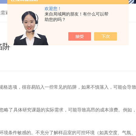
欢迎您！
镜需避免的陷阱
来自局域网的朋友！有什么可以帮
助您的吗？
陷阱
规格选项，很容易陷入一些常见的陷阱，如果不慎落入，可能会导致
略了具体研究课题的实际需求，可能导致高昂的成本浪费。例如，
境条件敏感的。不充分了解样品室的可控环境（如真空度、气氛、