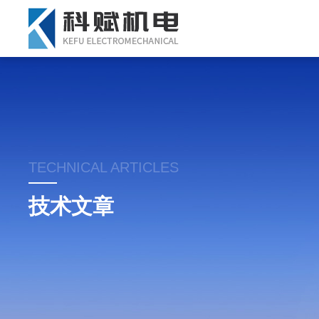
TECHNICAL ARTICLES
技术文章