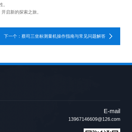
性。
，开启新的探索之旅。
下一个：
蔡司三坐标测量机操作指南与常见问题解答
E-mail
13967146609@126.com