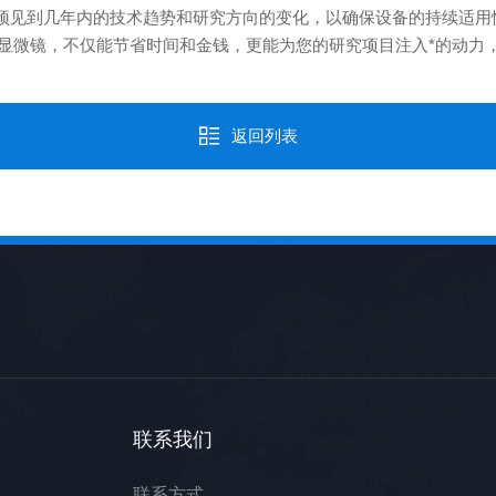
预见到几年内的技术趋势和研究方向的变化，以确保设备的持续适用
微镜，不仅能节省时间和金钱，更能为您的研究项目注入*的动力
返回列表
联系我们
联系方式