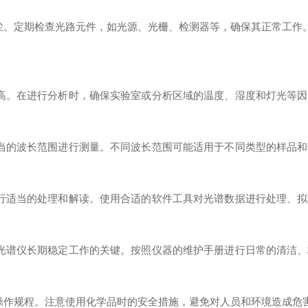
。定期检查光路元件，如光源、光栅、检测器等，确保其正常工作
。在进行分析时，确保实验室或分析区域的温度、湿度和灯光等因
的波长范围进行测量。不同波长范围可能适用于不同类型的样品和
适当的处理和解读。使用合适的软件工具对光谱数据进行处理、拟
谱仪长期稳定工作的关键。按照仪器的维护手册进行日常的清洁、
作规程。注意使用化学品时的安全措施，避免对人员和环境造成危