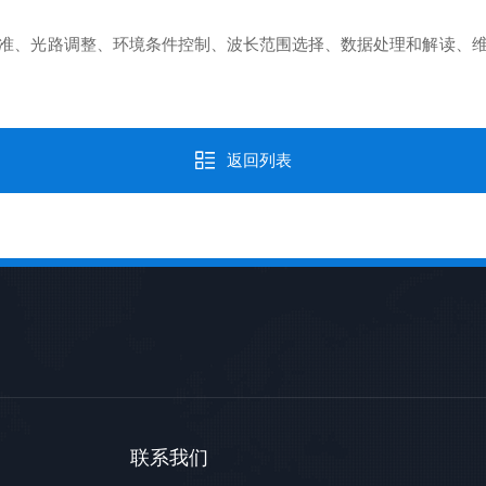
、光路调整、环境条件控制、波长范围选择、数据处理和解读、维
返回列表
联系我们