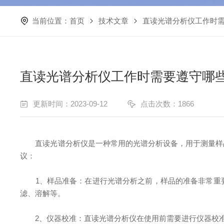
当前位置：
首页
技术文章
直读光谱分析仪工作时
直读光谱分析仪工作时需要遵守哪
更新时间：2023-09-12
点击次数：1866
直读光谱分析仪是一种常用的光谱分析设备，用于测量样品
议：
1、样品准备：在进行光谱分析之前，样品的准备非常重要
滤、溶解等。
2、仪器校准：直读光谱分析仪在使用前需要进行仪器校准