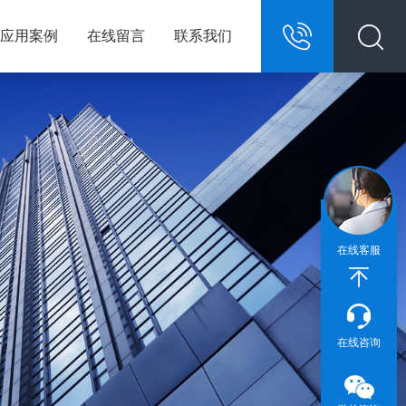
应用案例
在线留言
联系我们
13967146609
在线客服
在线咨询