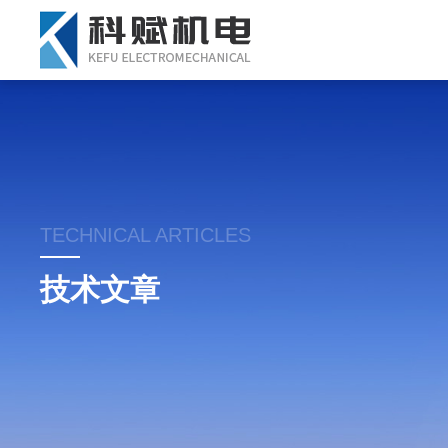
TECHNICAL ARTICLES
技术文章