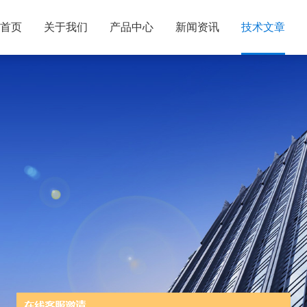
首页
关于我们
产品中心
新闻资讯
技术文章