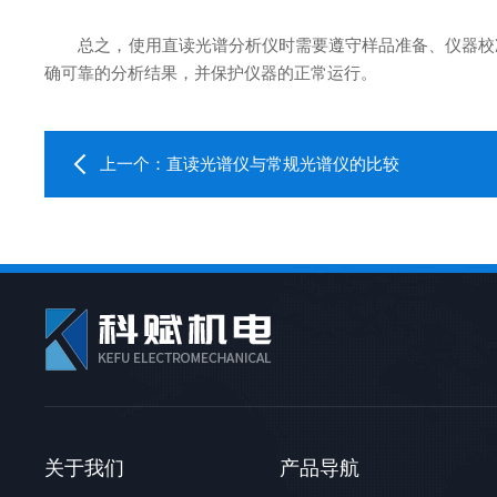
总之，使用直读光谱分析仪时需要遵守样品准备、仪器校准
确可靠的分析结果，并保护仪器的正常运行。
上一个：
直读光谱仪与常规光谱仪的比较
关于我们
产品导航