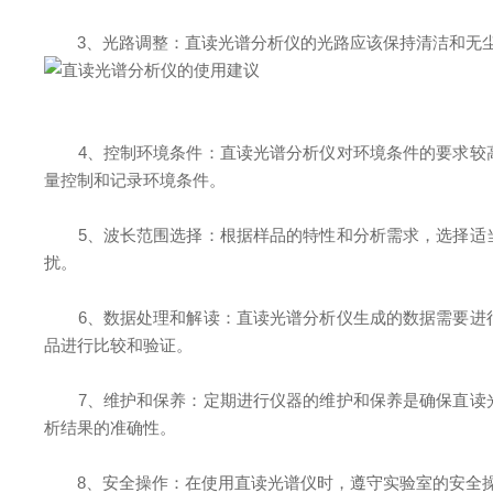
3、光路调整：直读光谱分析仪的光路应该保持清洁和无尘
4、控制环境条件：直读光谱分析仪对环境条件的要求较高
量控制和记录环境条件。
5、波长范围选择：根据样品的特性和分析需求，选择适当
扰。
6、数据处理和解读：直读光谱分析仪生成的数据需要进行
品进行比较和验证。
7、维护和保养：定期进行仪器的维护和保养是确保直读光
析结果的准确性。
8、安全操作：在使用直读光谱仪时，遵守实验室的安全操