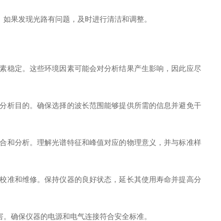
。如果发现光路有问题，及时进行清洁和调整。
素稳定。这些环境因素可能会对分析结果产生影响，因此应尽
分析目的。确保选择的波长范围能够提供所需的信息并避免干
合和分析。理解光谱特征和峰值对应的物理意义，并与标准样
校准和维修。保持仪器的良好状态，延长其使用寿命并提高分
害。确保仪器的电源和电气连接符合安全标准。