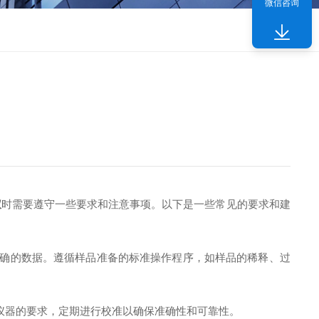
微信咨询
仪
时需要遵守一些要求和注意事项。以下是一些常见的要求和建
确的数据。遵循样品准备的标准操作程序，如样品的稀释、过
仪器的要求，定期进行校准以确保准确性和可靠性。