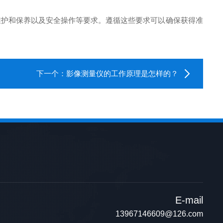
护和保养以及安全操作等要求。遵循这些要求可以确保获得准
下一个：
影像测量仪的工作原理是怎样的？
E-mail
13967146609@126.com