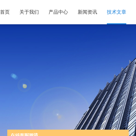
首页
关于我们
产品中心
新闻资讯
技术文章