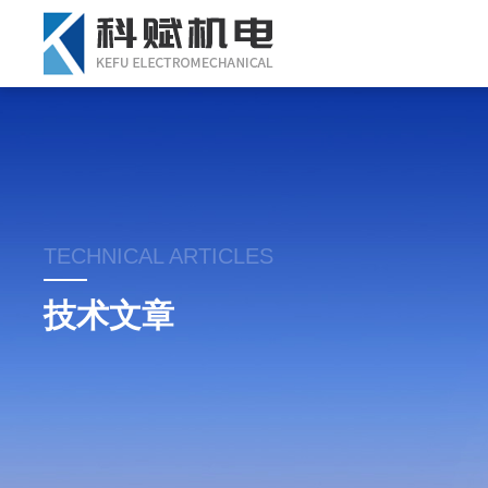
TECHNICAL ARTICLES
技术文章