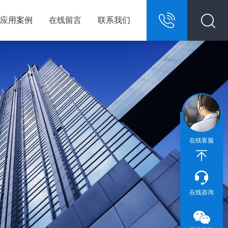
应用案例
在线留言
联系我们
13967146609
在线客服
在线咨询