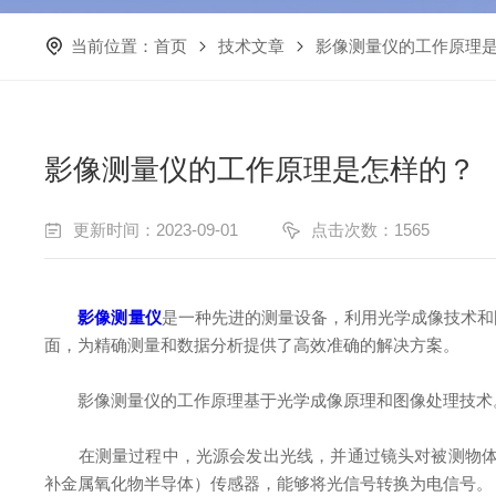
当前位置：
首页
技术文章
影像测量仪的工作原理
影像测量仪的工作原理是怎样的？
更新时间：2023-09-01
点击次数：1565
影像测量仪
是一种先进的测量设备，利用光学成像技术和
面，为精确测量和数据分析提供了高效准确的解决方案。
影像测量仪的工作原理基于光学成像原理和图像处理技术。
在测量过程中，光源会发出光线，并通过镜头对被测物体进
补金属氧化物半导体）传感器，能够将光信号转换为电信号。