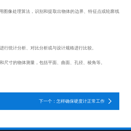
用图像处理算法，识别和提取出物体的边界、特征点或轮廓线
进行统计分析、对比分析或与设计规格进行比较。
和尺寸的物体测量，包括平面、曲面、孔径、棱角等。
下一个：
怎样确保硬度计正常工作