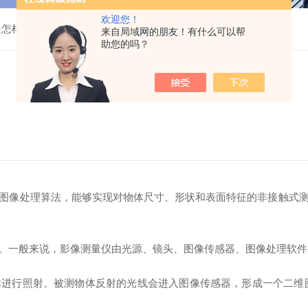
欢迎您！
是怎样的？
来自局域网的朋友！有什么可以帮
助您的吗？
图像处理算法，能够实现对物体尺寸、形状和表面特征的非接触式
一般来说，影像测量仪由光源、镜头、图像传感器、图像处理软件
行照射。被测物体反射的光线会进入图像传感器，形成一个二维图像