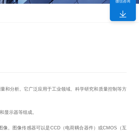
微信咨询
测量和分析。它广泛应用于工业领域、科学研究和质量控制等方
和显示器等组成。
。图像传感器可以是CCD（电荷耦合器件）或CMOS（互