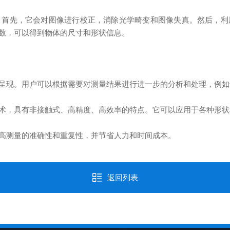
先，它会对图像进行校正，消除光学畸变和图像失真。然后，利
数，可以得到物体的尺寸和形状信息。
现。用户可以根据需要对测量结果进行进一步的分析和处理，例如
，具有非接触式、高精度、高效率的特点。它可以应用于各种形状
测量的准确性和重复性，并节省人力和时间成本。
返回列表