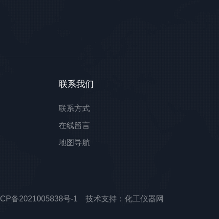
联系我们
联系方式
在线留言
地图导航
ICP备2021005838号-1
技术支持：
化工仪器网