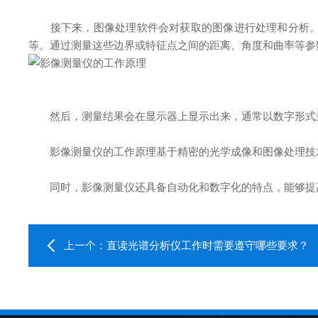
接下来，图像处理软件会对获取的图像进行处理和分析。首
等。通过测量这些边界或特征点之间的距离、角度和曲率等参
然后，测量结果会在显示器上显示出来，通常以数字形式呈
影像测量仪的工作原理基于精密的光学成像和图像处理技术
同时，影像测量仪还具备自动化和数字化的特点，能够提高
上一个：
直读光谱分析仪工作时需要遵守哪些要求？