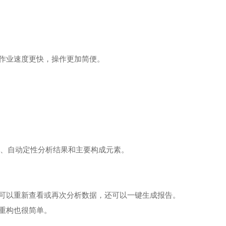
作业速度更快，操作更加简便。
图、自动定性分析结果和主要构成元素。
可以重新查看或再次分析数据，还可以一键生成报告。
重构也很简单。