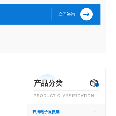
立即咨询
产品分类
PRODUCT CLASSIFICATION
扫描电子显微镜