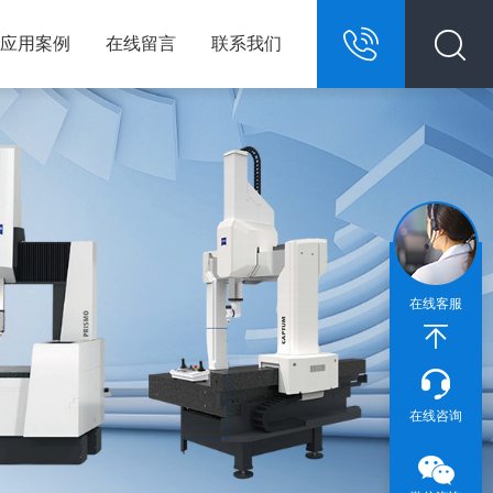
应用案例
在线留言
联系我们
13967146609
在线客服
在线咨询