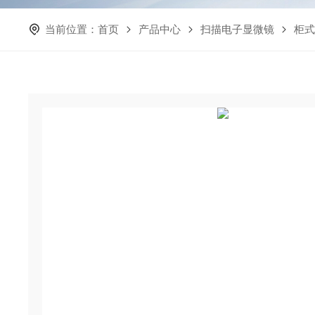
当前位置：
首页
产品中心
扫描电子显微镜
柜