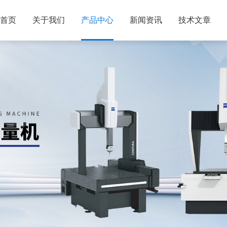
首页
关于我们
产品中心
新闻资讯
技术文章