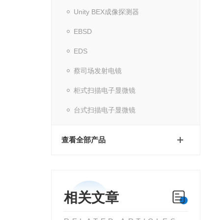
Unity BEX成像探测器
EBSD
EDS
蔡司场发射电镜
柜式扫描电子显微镜
台式扫描电子显微镜
查看全部产品
相关文章