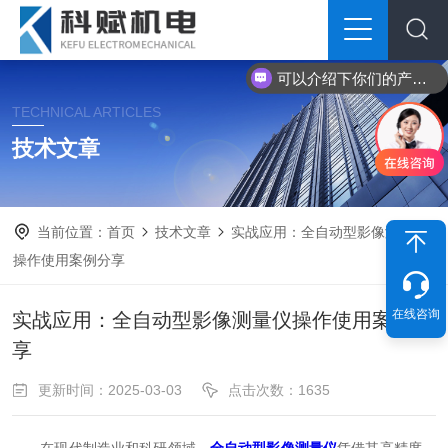
可以介绍下你们的产品么？
TECHNICAL ARTICLES
技术文章
当前位置：
首页
技术文章
实战应用：全自动型影像测量仪
操作使用案例分享
在线咨询
实战应用：全自动型影像测量仪操作使用案例分
享
更新时间：2025-03-03
点击次数：1635