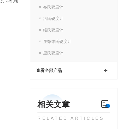
置打印机输
布氏硬度计
洛氏硬度计
维氏硬度计
显微维氏硬度计
里氏硬度计
查看全部产品
相关文章
RELATED ARTICLES