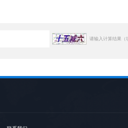
请输入计算结果（