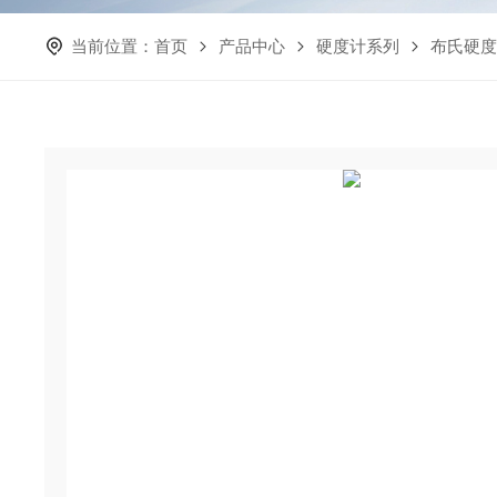
当前位置：
首页
产品中心
硬度计系列
布氏硬