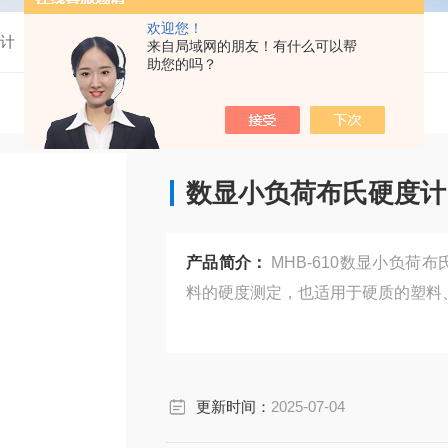
欢迎您！
度计
MHB-610数显小负荷布氏硬度计
来自局域网的朋友！有什么可以帮
助您的吗？
数显小负荷布氏硬度计
产品简介：
MHB-610数显小负
料的硬度测定，也适用于硬质的塑料
更新时间：
2025-07-04