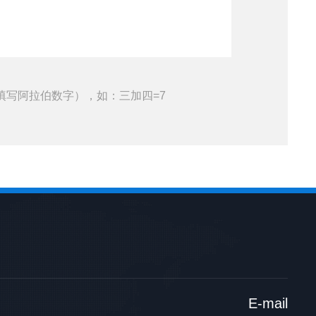
填写阿拉伯数字），如：三加四=7
E-mail