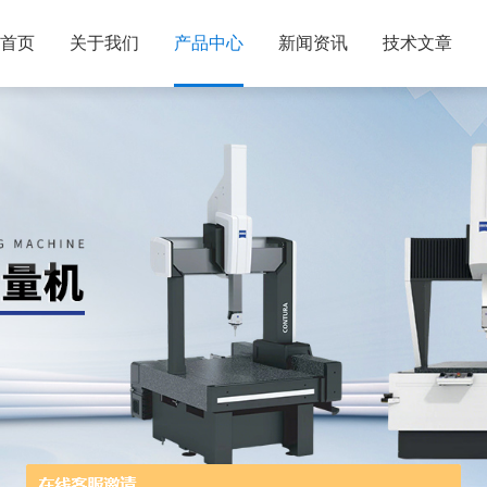
首页
关于我们
产品中心
新闻资讯
技术文章