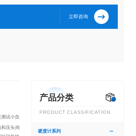
立即咨询
产品分类
PRODUCT CLASSIFICATION
是测试小负
镜和压头间
硬度计系列