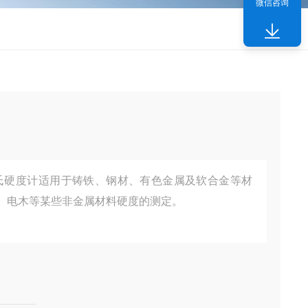
微信咨询
荷布氏硬度计适用于铸铁、钢材、有色金属及软合金等材
、电木等某些非金属材料硬度的测定。