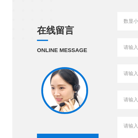
在线留言
ONLINE MESSAGE