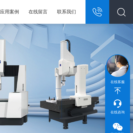
应用案例
在线留言
联系我们
13967146609
在线客服
在线咨询