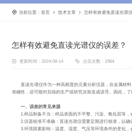
当前位置：
首页
技术文章
怎样有效避免直读光谱
怎样有效避免直读光谱仪的误差？
更新时间：2024-08-14
点击次数：2964
直读光谱仪作为一种高精度的元素分析仪器，在金属材料、
准确性，还可能对后续的生产或研究决策造成误导。因此，了
一、误差的常见来源
1.样品制备不当：样品表面的不平整、污染、氧化层等，
2.仪器校准不准确：直读光谱仪需要定期进行校准，以确
3.环境因素影响：温度、湿度、气压等环境条件的变化，