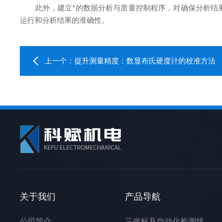
此外，建立*的数据分析与质量控制程序，对确保分析结果
运行和分析结果的准确性。
上一个：
提升测量精度：数显布氏硬度计的校准方法
关于我们
产品导航
公司简介
三坐标及自动化检测线