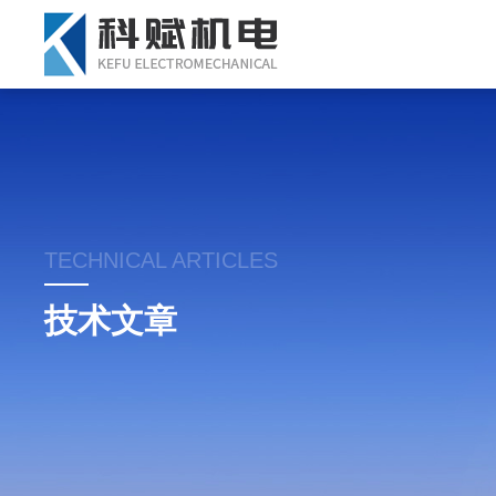
TECHNICAL ARTICLES
技术文章