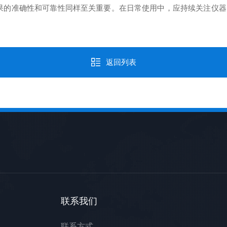
的准确性和可靠性同样至关重要。在日常使用中，应持续关注仪器
返回列表
联系我们
联系方式