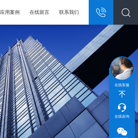
应用案例
在线留言
联系我们
13967146609
在线客服
在线咨询