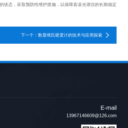
的状态，采取预防性维护措施，以保障直读光谱仪的长期稳定
下一个：
数显维氏硬度计的技术与应用探索
E-mail
13967146609@126.com