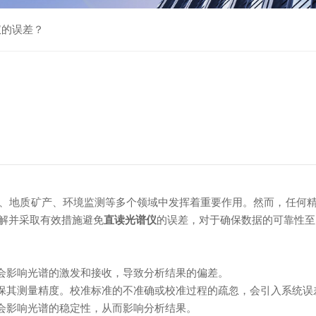
仪的误差？
地质矿产、环境监测等多个领域中发挥着重要作用。然而，任何精
解并采取有效措施避免
直读光谱仪
的误差，对于确保数据的可靠性至
会影响光谱的激发和接收，导致分析结果的偏差。
保其测量精度。校准标准的不准确或校准过程的疏忽，会引入系统误
会影响光谱的稳定性，从而影响分析结果。