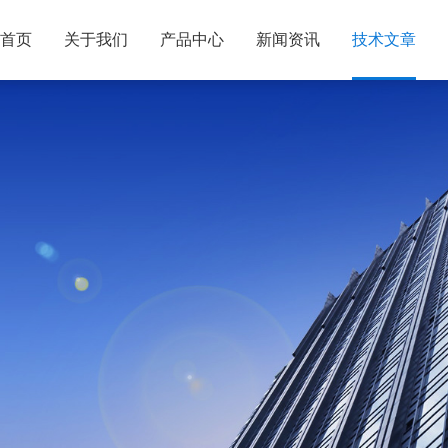
首页
关于我们
产品中心
新闻资讯
技术文章