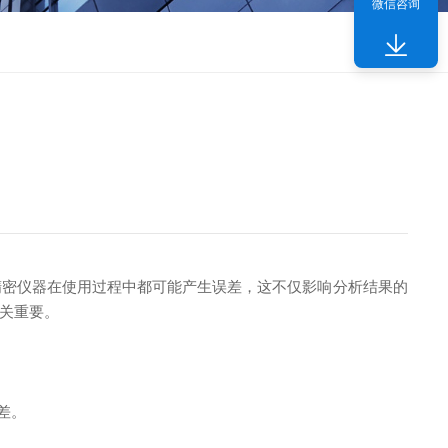
微信咨询
密仪器在使用过程中都可能产生误差，这不仅影响分析结果的
关重要。
差。