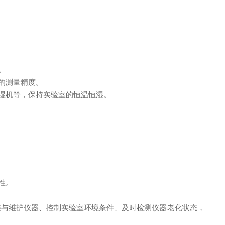
。
的测量精度。
湿机等，保持实验室的恒温恒湿。
性。
与维护仪器、控制实验室环境条件、及时检测仪器老化状态，