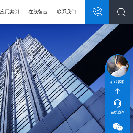
应用案例
在线留言
联系我们
13967146609
在线客服
在线咨询