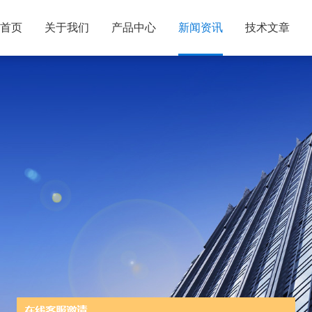
首页
关于我们
产品中心
新闻资讯
技术文章