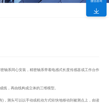
微信咨询
精密轴系同心安装，精密轴系带着电感式长度传感器或工作台作
成线，再由线构成立体的三维模型。
)，测头可以以手动或机动方式轻快地移动到被测点上，由读