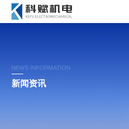
NEWS INFORMATION
新闻资讯