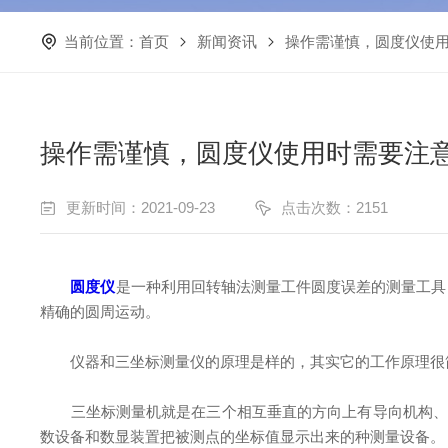
当前位置：
首页
新闻资讯
操作需谨慎，圆度仪使
操作需谨慎，圆度仪使用时需要注
更新时间：2021-09-23
点击次数：2151
圆度仪
是一种利用回转轴法测量工件圆度误差的测量工具
精确的圆周运动。
仪器和三坐标测量仪的原理是样的，其实它的工作原理很简
三坐标测量机就是在三个相互垂直的方向上有导向机构、测
数设备和数显装置把被测点的坐标值显示出来的种测量设备。