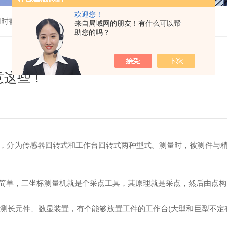
欢迎您！
用时需要注意这些！
来自局域网的朋友！有什么可以帮
助您的吗？
意这些！
，分为传感器回转式和工作台回转式两种型式。测量时，被测件与
单，三坐标测量机就是个采点工具，其原理就是采点，然后由点构
长元件、数显装置，有个能够放置工件的工作台(大型和巨型不定有