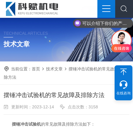
可以介绍下你们的产品么？
TECHNICAL ARTICLES
技术文章
当前位置：
首页
技术文章
摆锤冲击试验机的常见故障及排
除方法
在线咨询
摆锤冲击试验机的常见故障及排除方法
更新时间：2023-12-14
点击次数：3158
摆锤冲击试验机
的常见故障及排除方法如下：