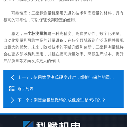
可靠性高：三坐标测量机采用先进的技术和高质量的材料，具有
很高的可靠性，可以保证长期稳定的使用。
总之，
三坐标测量机
是一种高精度、高度灵活性、数字化测量、
自动化测量和可靠性高的计量设备，在各个领域得到广泛应用并展现
出极大的优势。未来，随着技术的不断升级和创新，三坐标测量机将
会在更多领域得到应用，并且在提高测量效率、降低生产成本、提升
产品质量等方面发挥更大的作用。
使用数显洛氏硬度计时，维护与保养的重要事项
上一个：
返回列表
倒置金相显微镜的成像原理是怎样的？
下一个：