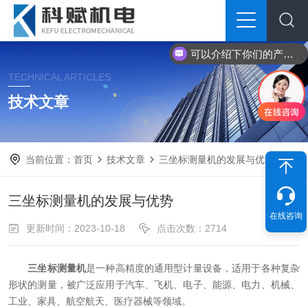
可以介绍下你们的产品么？
TECHNICAL ARTICLES
技术文章
当前位置：
首页
技术文章
三坐标测量机的发展与优势
三坐标测量机的发展与优势
在线咨询
更新时间：2023-10-18
点击次数：2714
三坐标测量机
是一种高精度的通用型计量设备，适用于各种复杂
形状的测量，被广泛应用于汽车、飞机、电子、能源、电力、机械、
工业、家具、航空航天、医疗器械等领域。