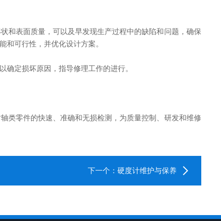
状和表面质量，可以及早发现生产过程中的缺陷和问题，确保
能和可行性，并优化设计方案。
以确定损坏原因，指导修理工作的进行。
轴类零件的快速、准确和无损检测，为质量控制、研发和维修
下一个：
硬度计维护与保养