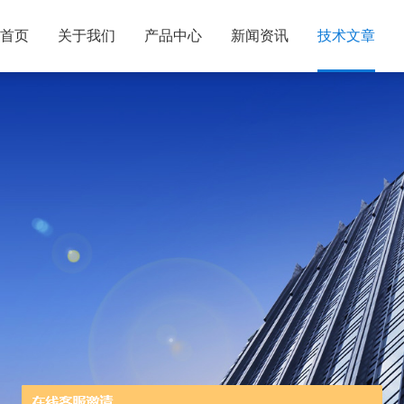
首页
关于我们
产品中心
新闻资讯
技术文章