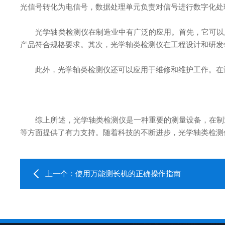
光信号转化为电信号，数据处理单元负责对信号进行数字化处
光学轴类检测仪在制造业中有广泛的应用。首先，它可以用
产品符合规格要求。其次，光学轴类检测仪在工程设计和研发
此外，光学轴类检测仪还可以应用于维修和维护工作。在设
综上所述，光学轴类检测仪是一种重要的测量设备，在制造
等方面提供了有力支持。随着科技的不断进步，光学轴类检测
上一个：
使用万能测长机的正确操作指南