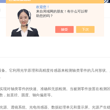
欢迎您！
用
来自局域网的朋友！有什么可以帮
助您的吗？
设备。它利用光学原理和高精度传感器来检测轴类零件的几何形状、
。
现对轴类零件的快速、准确和无损检测。当被测零件放置在检测区
数，如直径、圆度、轴向偏差等。
源、透镜系统、光电传感器、数据处理单元和显示屏。光源产生稳