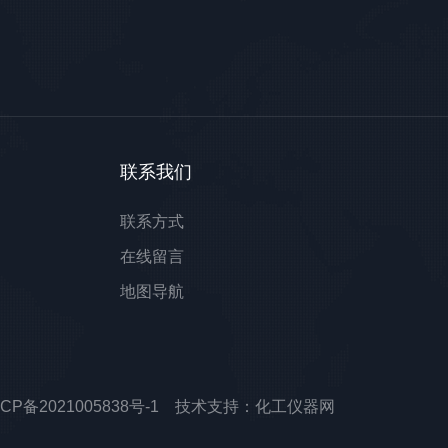
联系我们
联系方式
在线留言
地图导航
ICP备2021005838号-1
技术支持：
化工仪器网