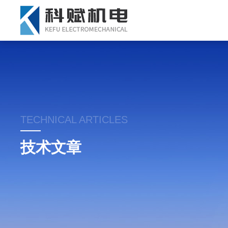
TECHNICAL ARTICLES
技术文章