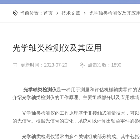
当前位置：
首页
技术文章
光学轴类检测仪及其应
光学轴类检测仪及其应用
更新时间：2023-07-20
点击次数：1890
光学轴类检测仪
是一种用于测量和评估机械轴类零件的
介绍光学轴类检测仪的工作原理、主要组成部分以及应用领域
光学轴类检测仪的工作原理基于非接触式测量技术，可以实
的光信号。根据光信号的变化，系统可以计算出轴类零件的参
光学轴类检测仪通常由多个关键组成部分构成。其中包括光