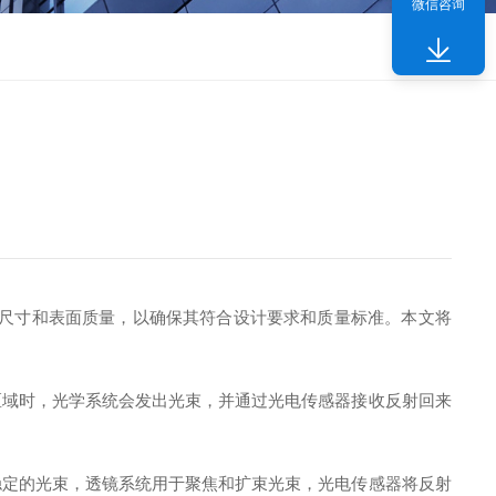
微信咨询
尺寸和表面质量，以确保其符合设计要求和质量标准。本文将
域时，光学系统会发出光束，并通过光电传感器接收反射回来
定的光束，透镜系统用于聚焦和扩束光束，光电传感器将反射