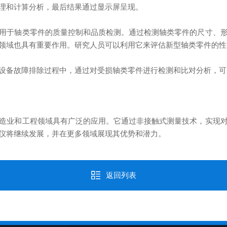
理和计算分析，最后结果通过显示屏呈现。
于轴类零件的质量控制和品质检测。通过检测轴类零件的尺寸、形
领域也具有重要作用。研究人员可以利用它来评估新型轴类零件的性
备故障排除过程中，通过对受损轴类零件进行检测和比对分析，可
业和工程领域具有广泛的应用。它通过非接触式测量技术，实现对
仪将继续发展，并在更多领域展现其优势和潜力。
返回列表