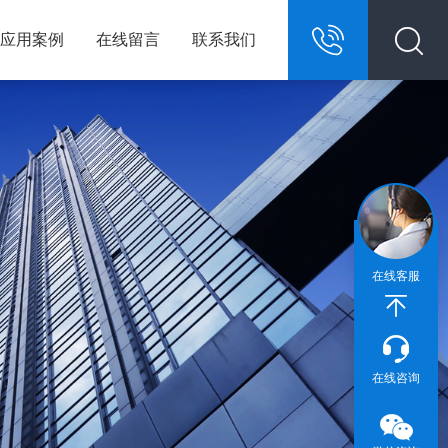
应用案例
在线留言
联系我们
13967146609
在线客服
在线咨询