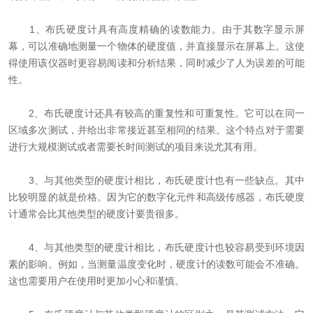
1、布氏硬度计具有高度精确的读数能力。由于其数字显示屏
幕，可以准确地测量一个物体的硬度值，并直接显示在屏幕上。这使
得使用该仪器时更容易阅读和分析结果，同时减少了人为误差的可能
性。
2、布氏硬度计还具有较高的重复性和可重复性。它可以在同一
区域多次测试，并给出非常接近甚至相同的结果。这个特点对于需要
进行大规模测试或者需要长时间测试的项目来说尤其有用。
3、与其他类型的硬度计相比，布氏硬度计也有一些缺点。其中
比较明显的就是价格。因为它的数字化元件和高级传感器，布氏硬度
计通常会比其他类型的硬度计要贵很多。
4、与其他类型的硬度计相比，布氏硬度计也较容易受到环境因
素的影响。例如，当测量温度变化时，硬度计的读数可能会不准确。
这也需要用户在使用时更加小心和谨慎。