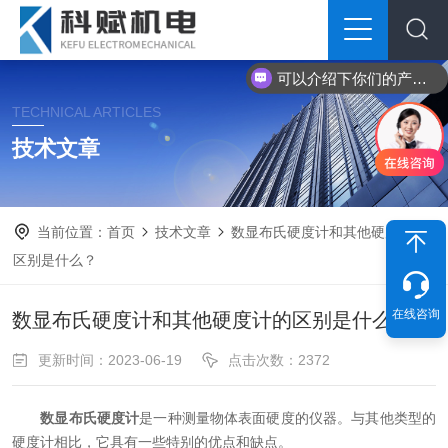
可以介绍下你们的产品么？
TECHNICAL ARTICLES
技术文章
当前位置：
首页
技术文章
数显布氏硬度计和其他硬度计的
区别是什么？
在线咨询
数显布氏硬度计和其他硬度计的区别是什么？
更新时间：2023-06-19
点击次数：2372
数显布氏硬度计
是一种测量物体表面硬度的仪器。与其他类型的
硬度计相比，它具有一些特别的优点和缺点。