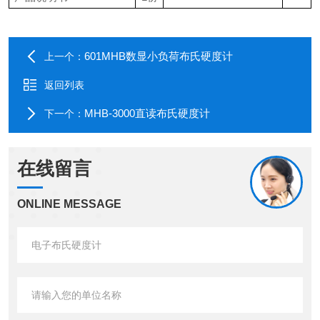
601MHB数显小负荷布氏硬度计
上一个：
返回列表
MHB-3000直读布氏硬度计
下一个：
在线留言
ONLINE MESSAGE