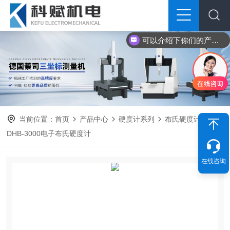
可以介绍下你们的产品么？
当前位置：
首页
产品中心
硬度计系列
布氏硬度计
DHB-3000电子布氏硬度计
在线咨询