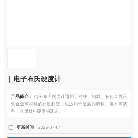
电子布氏硬度计
产品简介：
电子布氏硬度计适用于铸铁、钢材、有色金属及
软合金等材料的硬度测定，也适用于硬质的塑料、电木等某
些非金属材料硬度的测定。
更新时间：
2025-07-04