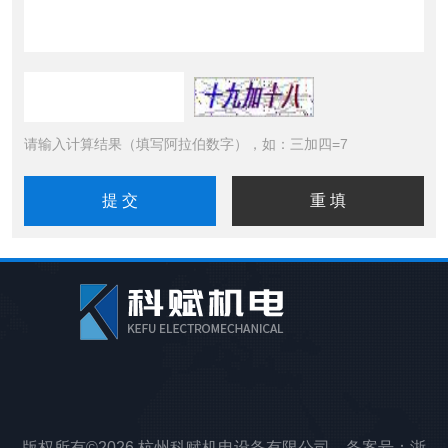
请输入计算结果（填写阿拉伯数字），如：三加四=7
版权所有©2026 杭州科赋机电设备有限公司 备案号：
浙