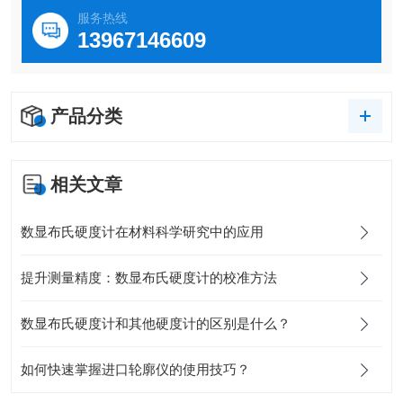
服务热线
13967146609
产品分类
相关文章
数显布氏硬度计在材料科学研究中的应用
提升测量精度：数显布氏硬度计的校准方法
数显布氏硬度计和其他硬度计的区别是什么？
如何快速掌握进口轮廓仪的使用技巧？