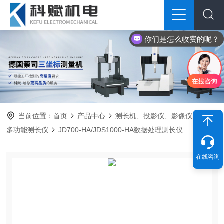
你们是怎么收费的呢？
当前位置：
首页
产品中心
测长机、投影仪、影像仪
数据
多功能测长仪
JD700-HA/JDS1000-HA数据处理测长仪
在线咨询