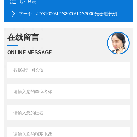
返回列表
JDS1000/JDS2000/JDS3000光栅测长机
下一个：
在线留言
ONLINE MESSAGE