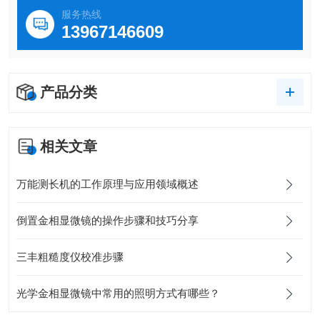
服务热线
13967146609
产品分类
相关文章
万能测长机的工作原理与应用领域概述
倒置金相显微镜的操作步骤和技巧分享
三丰粗糙度仪校准步骤
光学金相显微镜中常用的照明方式有哪些？