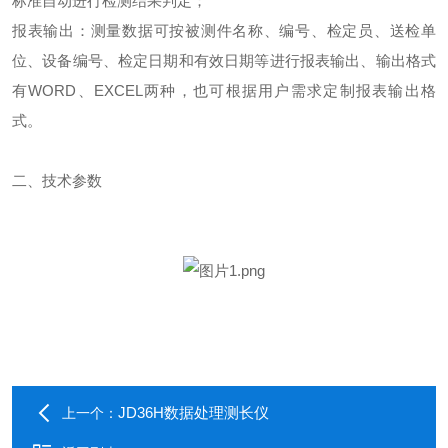
标准自动进行检测结果判定；
报表输出：测量数据可按被测件名称、编号、检定员、送检单
位、设备编号、检定日期和有效日期等进行报表输出、输出格式
有
WORD
、
EXCEL
两种，也可根据用户需求定制报表输出格
式。
二、技术参数
JD36H数据处理测长仪
上一个：