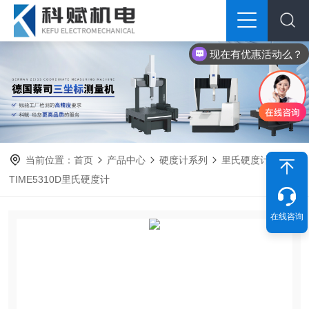
现在有优惠活动么？
当前位置：
首页
产品中心
硬度计系列
里氏硬度计
TIME5310D里氏硬度计
在线咨询