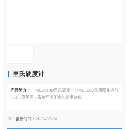
里氏硬度计
产品简介：
TIME5310D里氏硬度计TIME510D采用图形点阵
OLED显示屏，昏暗环境下也能清晰读数
更新时间：
2025-07-04