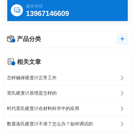
服务热线
13967146609
产品分类
相关文章
怎样确保硬度计正常工作
里氏硬度计原理是怎样的
时代里氏硬度计在材料科学中的应用
数显洛氏硬度计不准了怎么办？如何调试的