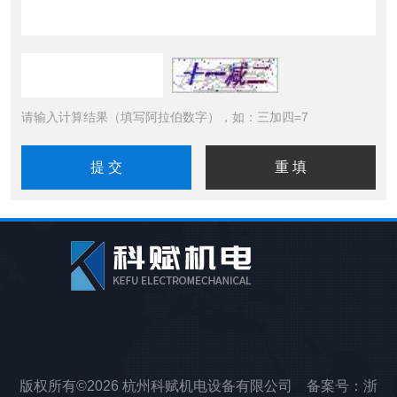
请输入计算结果（填写阿拉伯数字），如：三加四=7
版权所有©2026 杭州科赋机电设备有限公司 备案号：
浙