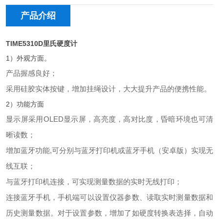
产品介绍
TIME5310D
里氏硬度计
1）外观方面。
产品握感良好；
采用硅胶实体按键，增加挂绳设计，大大提升产品的便携性能。
2）功能方面
显示屏采用OLED显示屏，高亮度，高对比度，昏暗环境也可清
晰读数；
增加蓝牙功能,可分别与蓝牙打印机或蓝牙手机（安卓版）实现无
线互联；
与蓝牙打印机连接，可实现测量数据的实时无线打印；
连接蓝牙手机，手机端可以设置仪器参数、读取实时测量数据和
历史测量数据。对于设置参数，增加了如硬度转换表选择，自动