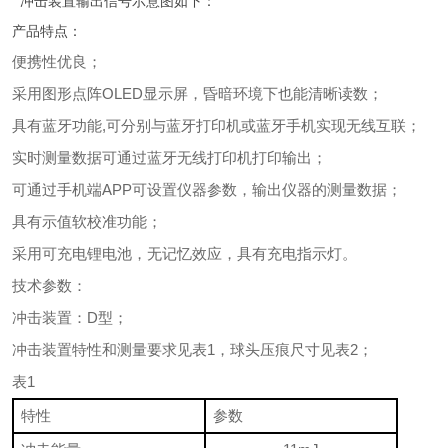
冲击装置输出信号示意图如下：
产品特点：
便携性优良；
采用图形点阵OLED显示屏，昏暗环境下也能清晰读数；
具有蓝牙功能,可分别与蓝牙打印机或蓝牙手机实现无线互联；
实时测量数据可通过蓝牙无线打印机打印输出；
可通过手机端APP可设置仪器参数，输出仪器的测量数据；
具有示值软校准功能；
采用可充电锂电池，无记忆效应，具有充电指示灯。
技术参数：
冲击装置：D型；
冲击装置特性和测量要求见表1，球头压痕尺寸见表2；
表1
特性
参数