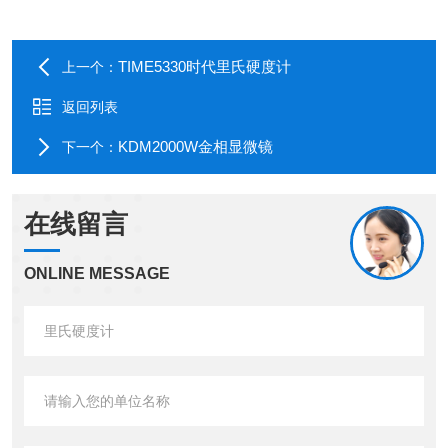
TIME5330时代里氏硬度计
上一个：
返回列表
KDM2000W金相显微镜
下一个：
在线留言
ONLINE MESSAGE