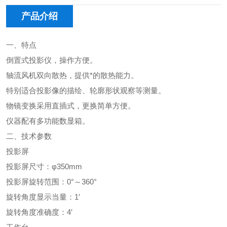
产品介绍
一、特点
倒置式投影仪，操作方便。
轴流风机双向散热，提供*的散热能力。
特别适合投影像的描绘、轮廓形状观察等测量。
物镜变换采用直插式，更换简单方便。
仪器配有多功能数显箱。
二、技术参数
投影屏
投影屏尺寸：
φ350mm
投影屏旋转范围：
0°
～
360°
旋转角度显示当量：
1′
旋转角度准确度：
4′