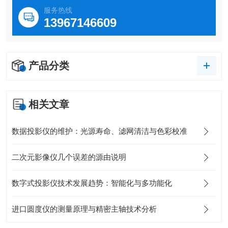
服务热线
13967146609
产品分类
相关文章
数据投影仪的维护：光源寿命、滤网清洁与色彩校准
二次元影像仪几个误差的源由说明
数字式投影仪技术发展趋势：智能化与多功能化
进口圆度仪的测量原理与精密主轴技术分析