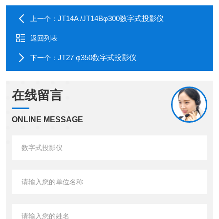
JT14A /JT14Bφ300数字式投影仪
上一个：
返回列表
JT27 φ350数字式投影仪
下一个：
在线留言
ONLINE MESSAGE