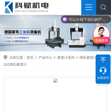
可以介绍下你们的产品么？
当前位置：
首页
产品中心
硬度计系列
维氏硬度计
HV-
10Z维氏硬度计
在线咨询