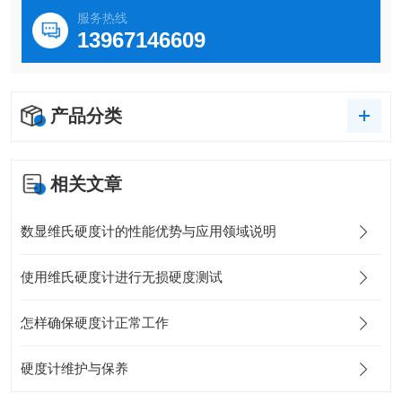
服务热线
13967146609
产品分类
相关文章
数显维氏硬度计的性能优势与应用领域说明
使用维氏硬度计进行无损硬度测试
怎样确保硬度计正常工作
硬度计维护与保养