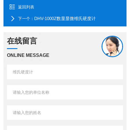
返回列表
DHV-1000Z数显显微维氏硬度计
下一个：
在线留言
ONLINE MESSAGE